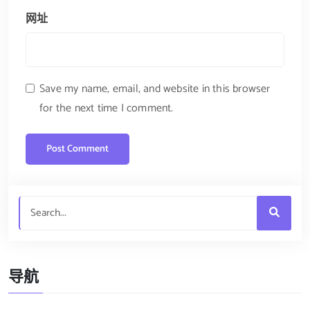
网址
Save my name, email, and website in this browser
for the next time I comment.
导航