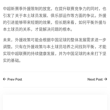
中超新赛季外援限制的放宽，在提升联赛竞争力的同时，也
引发了关于本土球员发展、俱乐部运作等方面的争议。外援
的引进能够带来短期的效果，但长期来看，如何平衡外援与
本土球员的关系，才是解决问题的根本。
未来，外援政策可能会根据中国足球的整体发展需求进一步
调整。只有在外援政策与本土球员培养之间找到平衡，才能
实现中超联赛的持续健康发展，并为中国足球的未来打下坚
实的基础。
Prev Post
Next Post