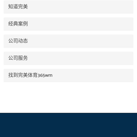
知道完美
经典案例
公司动态
公司服务
找到完美体育365wm