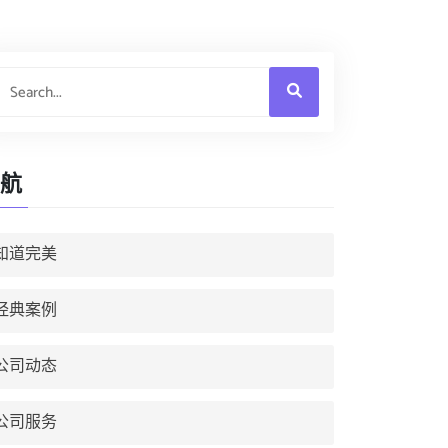
航
知道完美
经典案例
公司动态
公司服务