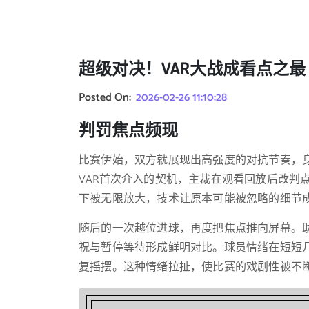
超级对决！VAR大战成看点之最
Posted On:
2026-02-26 11:10:28
判罚焦点频现
比赛伊始，双方就展现出高强度的对抗节奏，
VAR首次介入的契机，主裁在观看回放后改判
下被无限放大，技术让原本可能被忽略的细节
随后的一次越位进球，再度把焦点推向屏幕。助
祝与暂停等待形成鲜明对比。球员情绪在短短
复摇摆。这种情绪拉扯，使比赛的戏剧性被不