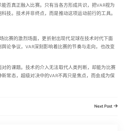
能否真正融入比赛。只有当各方形成共识，把VAR视为
抱科技。技术并非终点，而是推动这项运动前行的工具。
了一场比赛的激烈场面，更折射出现代足球在技术时代下面
舆论争议，VAR深刻影响着比赛的节奏与走向，也改变
面对的课题。技术的介入无法取代人类判断，却能为比赛
新常态，超级对决中的VAR不再只是焦点，而会成为保
Next Post