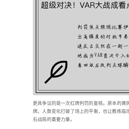
更具争议的是一次红牌判罚的复核。原本的黄
牌。人数变化打破了场上的平衡，也让教练临场
右战局的重要力量。