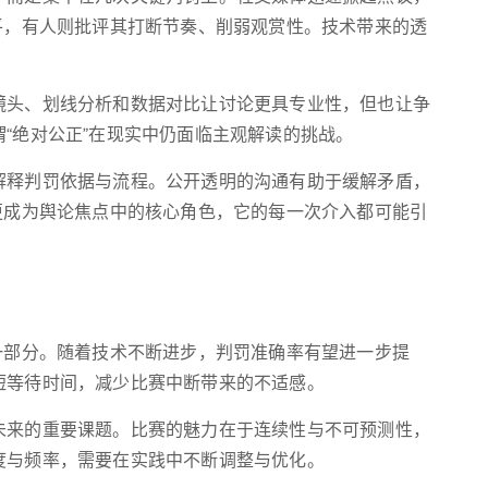
平，有人则批评其打断节奏、削弱观赏性。技术带来的透
镜头、划线分析和数据对比让讨论更具专业性，但也让争
“绝对公正”在现实中仍面临主观解读的挑战。
解释判罚依据与流程。公开透明的沟通有助于缓解矛盾，
更成为舆论焦点中的核心角色，它的每一次介入都可能引
一部分。随着技术不断进步，判罚准确率有望进一步提
短等待时间，减少比赛中断带来的不适感。
未来的重要课题。比赛的魅力在于连续性与不可预测性，
度与频率，需要在实践中不断调整与优化。