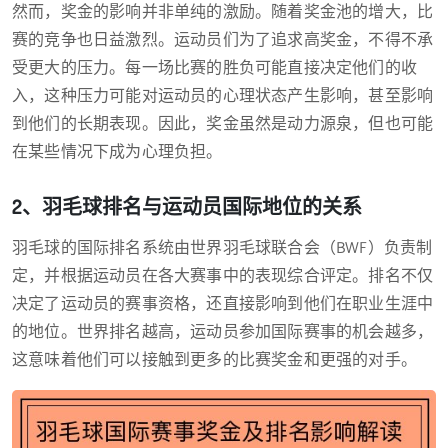
然而，奖金的影响并非单纯的激励。随着奖金池的增大，比
赛的竞争也日益激烈。运动员们为了追求高奖金，不得不承
受更大的压力。每一场比赛的胜负可能直接决定他们的收
入，这种压力可能对运动员的心理状态产生影响，甚至影响
到他们的长期表现。因此，奖金虽然是动力源泉，但也可能
在某些情况下成为心理负担。
2、羽毛球排名与运动员国际地位的关系
羽毛球的国际排名系统由世界羽毛球联合会（BWF）负责制
定，并根据运动员在各大赛事中的表现综合评定。排名不仅
决定了运动员的赛事资格，还直接影响到他们在职业生涯中
的地位。世界排名越高，运动员参加国际赛事的机会越多，
这意味着他们可以接触到更多的比赛奖金和更强的对手。