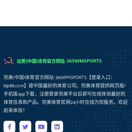
完美(中国)体育官方网站-365WMSPORTS【登录入口：
bip88.com】是中国最好的体育公司。完美体育提供网页版/
手机版app下载，注册登录完美平台后即可在线体验最好的
体育信息和产品。完美体育官网24小时在线为您服务，欢迎
前来体验！