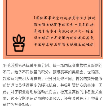
羽毛球排名系统采用积分制，每一场国际赛事根据其级别的
不同，给予不同数量的积分。顶级赛事如奥运会、世锦赛、
超级系列赛和大满贯赛，积分分配也不同。排名的提升能够
帮助运动员获得更多的曝光机会，并吸引赞助商的关注。因
此，对于职业羽毛球运动员而言，稳定且高位的排名至关重
要，它不仅影响运动员的经济收入，还在某种程度上塑造了
他们的职业形象。