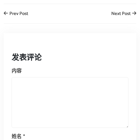
Prev Post
Next Post
发表评论
内容
姓名
*