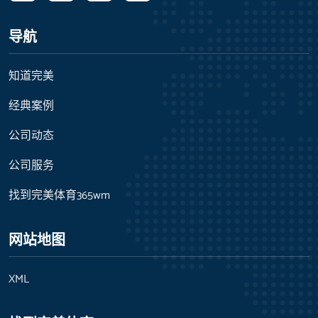
导航
知道完美
经典案例
公司动态
公司服务
找到完美体育365wm
网站地图
XML