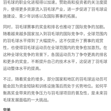
羽毛球的职业化进程得以加速。赞助商和投资者的关注度提
升，使得更多资源流入羽毛球产业，进一步促进了羽毛球设
施建设、青少年训练以及国际赛事的拓展。
同时，羽毛球赛事的奖金和排名也推动了国际竞争的加剧。
随着越来越多国家加入到羽毛球的国际竞争中，全球范围内
的羽毛球水平得到了大幅提升。这不仅提升了赛事的观赏
性，也使得羽毛球运动员在全球范围内的竞争愈加激烈。在
这种全球化竞争的背景下，各国运动员为了争夺更高的排名
和更多的奖金，不断提升自己的技术水平，这促进了羽毛球
运动整体水平的提高。
不过，随着奖金的增多，部分国家和地区的羽毛球运动员可
能会因为资金短缺和训练设施落后而处于劣势地位。如何平
衡高奖金带来的竞争压力与羽毛球项目的普及性，是未来羽
毛球发展面临的一大挑战。
完美