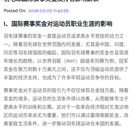
Posted On:
2026-03-05 11:43:59
1、国际赛事奖金对运动员职业生涯的影响
羽毛球赛事的奖金一直是运动员追求高水平竞技的动力之
一。随着羽毛球在世界范围内的发展，尤其是中国、印度、
印尼等羽毛球强国的崛起，国际羽毛球赛事的奖金也呈现逐
年增长的趋势。以世界羽联（BWF）超级系列赛为例，冠军
奖金在数万到数十万美元之间，这不仅为顶级运动员提供了
丰富的经济支持，也成为了许多年轻运动员争夺的目标。
赛事奖金对于运动员的吸引力不仅仅体现在金钱方面。随着
奖金的增多，运动员的生活条件得以改善，从而能够专注于
更高水平的训练和比赛。这对于一些来自经济相对欠发达地
区的运动员来说尤为重要，他们可以通过赢得高额奖金，改
善家庭生活条件，进一步推动羽毛球运动在本国的发展。