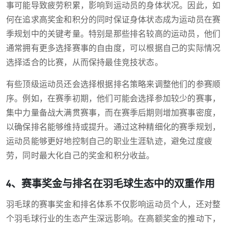
事可能导致疲劳积累，影响到运动员的身体状况。因此，如
何在追求高奖金和积分的同时保证身体状态成为运动员在赛
季规划中的关键考量。特别是那些排名较高的运动员，他们
通常拥有更多选择赛事的自由度，可以根据自己的实际情况
选择适合的比赛，从而保持最佳竞技状态。
有些顶级运动员还会选择根据排名策略来调整他们的参赛顺
序。例如，在赛季初期，他们可能会选择参加较少的赛事，
集中力量备战大满贯赛事，而在赛季后期则增加赛事密度，
以确保排名能够维持或提升。通过这种精细化的赛季规划，
运动员能够更好地控制自己的职业生涯轨迹，避免过度疲
劳，同时最大化自己的奖金和积分收益。
4、赛事奖金与排名在羽毛球生态中的双重作用
羽毛球的赛事奖金和排名体系不仅影响运动员个人，还对整
个羽毛球行业的生态产生深远影响。在高额奖金的推动下，