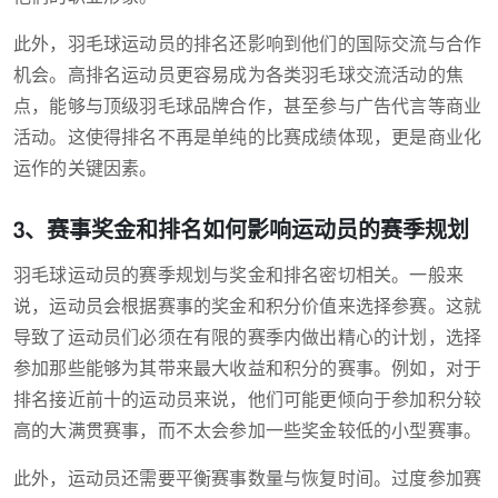
此外，羽毛球运动员的排名还影响到他们的国际交流与合作
机会。高排名运动员更容易成为各类羽毛球交流活动的焦
点，能够与顶级羽毛球品牌合作，甚至参与广告代言等商业
活动。这使得排名不再是单纯的比赛成绩体现，更是商业化
运作的关键因素。
3、赛事奖金和排名如何影响运动员的赛季规划
羽毛球运动员的赛季规划与奖金和排名密切相关。一般来
说，运动员会根据赛事的奖金和积分价值来选择参赛。这就
导致了运动员们必须在有限的赛季内做出精心的计划，选择
参加那些能够为其带来最大收益和积分的赛事。例如，对于
排名接近前十的运动员来说，他们可能更倾向于参加积分较
高的大满贯赛事，而不太会参加一些奖金较低的小型赛事。
此外，运动员还需要平衡赛事数量与恢复时间。过度参加赛