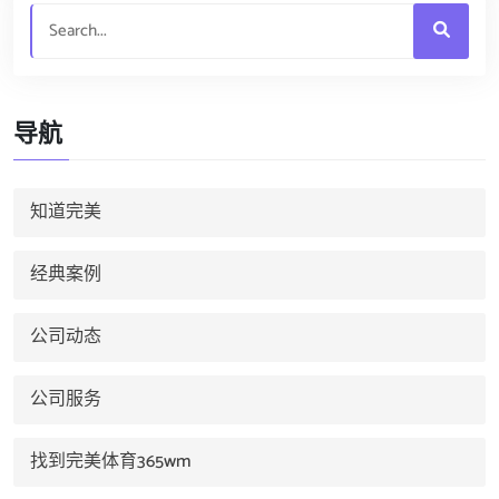
导航
知道完美
经典案例
公司动态
公司服务
找到完美体育365wm