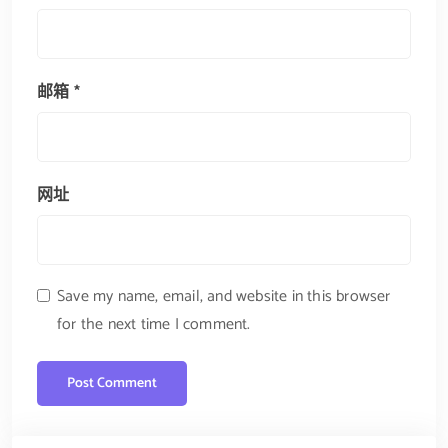
邮箱
*
网址
Save my name, email, and website in this browser
for the next time I comment.