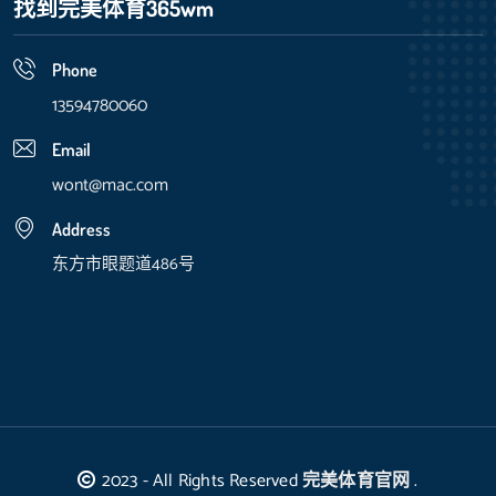
找到完美体育365wm
Phone
13594780060
Email
wont@mac.com
Address
东方市眼题道486号
2023 - All Rights Reserved
完美体育官网
.