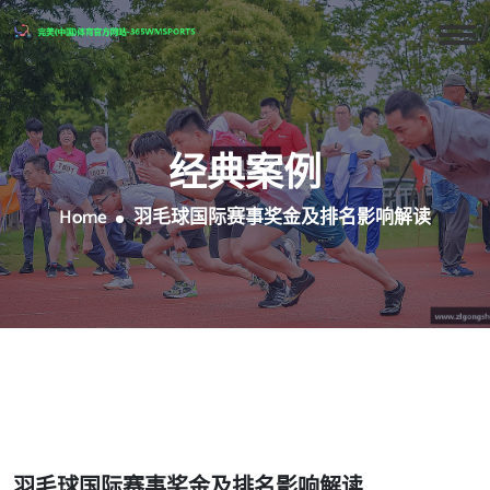
经典案例
Home
羽毛球国际赛事奖金及排名影响解读
羽毛球国际赛事奖金及排名影响解读