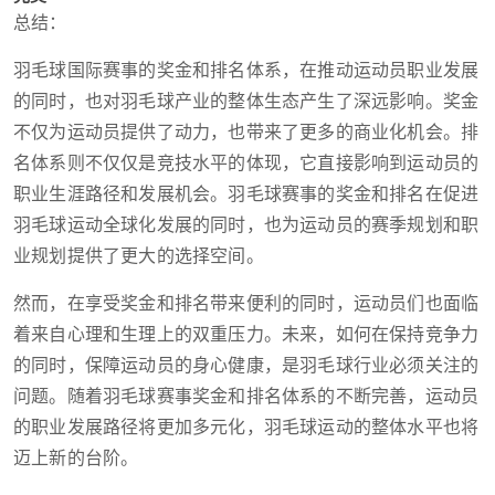
总结：
羽毛球国际赛事的奖金和排名体系，在推动运动员职业发展
的同时，也对羽毛球产业的整体生态产生了深远影响。奖金
不仅为运动员提供了动力，也带来了更多的商业化机会。排
名体系则不仅仅是竞技水平的体现，它直接影响到运动员的
职业生涯路径和发展机会。羽毛球赛事的奖金和排名在促进
羽毛球运动全球化发展的同时，也为运动员的赛季规划和职
业规划提供了更大的选择空间。
然而，在享受奖金和排名带来便利的同时，运动员们也面临
着来自心理和生理上的双重压力。未来，如何在保持竞争力
的同时，保障运动员的身心健康，是羽毛球行业必须关注的
问题。随着羽毛球赛事奖金和排名体系的不断完善，运动员
的职业发展路径将更加多元化，羽毛球运动的整体水平也将
迈上新的台阶。