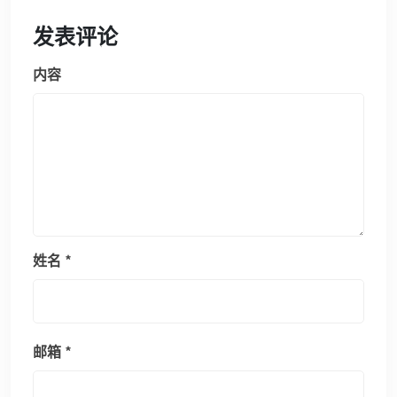
发表评论
内容
姓名
*
邮箱
*