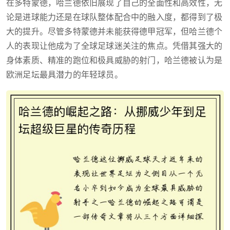
在多特蒙德，哈兰德依旧展现了自己的全面性和高效性，无
论是进球能力还是在球队整体配合中的融入度，都得到了极
大的提升。尽管多特蒙德并未能获得德甲冠军，但哈兰德个
人的表现让他成为了全球足球迷关注的焦点。凭借其强大的
身体素质、精准的跑位和极具威胁的射门，哈兰德被认为是
欧洲足坛最具潜力的年轻球员。