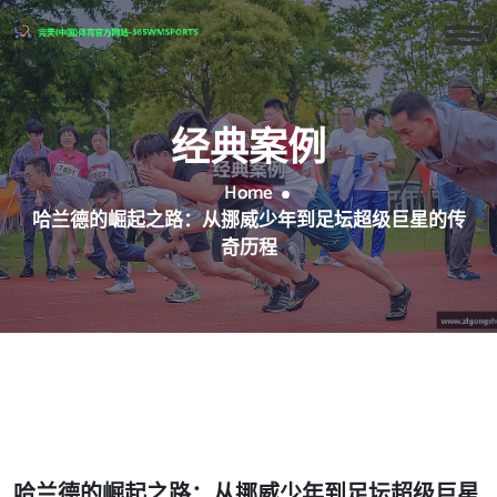
经典案例
Home
哈兰德的崛起之路：从挪威少年到足坛超级巨星的传
奇历程
哈兰德的崛起之路：从挪威少年到足坛超级巨星