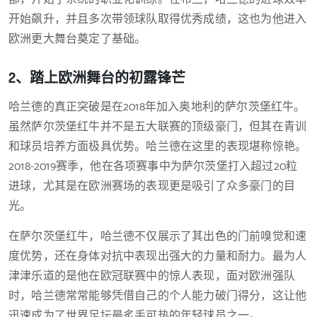
开始飙升，并且多次带领球队取得优秀成绩，这也为他进入
欧洲更大舞台奠定了基础。
2、踏上欧洲舞台的初露锋芒
哈兰德的真正突破是在2018年加入奥地利的萨尔茨堡红牛。
虽然萨尔茨堡红牛并不是五大联赛的顶级豪门，但其在青训
和球员培养方面极具优势。哈兰德在这里的表现堪称惊艳。
2018-2019赛季，他在各项赛事中为萨尔茨堡打入超过20粒
进球，尤其是在欧洲赛场的表现更是吸引了众多豪门的目
光。
在萨尔茨堡红牛，哈兰德不仅展示了其出色的门前嗅觉和速
度优势，还在身体对抗中表现出强大的力量和耐力。最为人
津津乐道的是他在欧冠联赛中的惊人表现，面对欧洲强队
时，哈兰德常常能够凭借自己的个人能力破门得分，这让他
迅速成为了世界足坛最炙手可热的年轻球员之一。