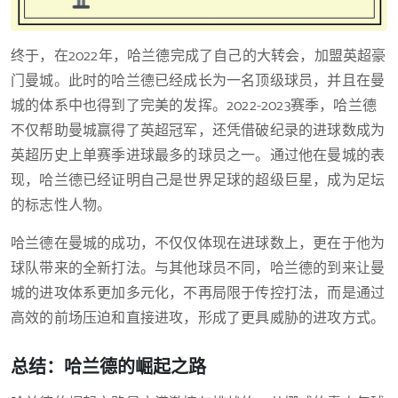
终于，在2022年，哈兰德完成了自己的大转会，加盟英超豪
门曼城。此时的哈兰德已经成长为一名顶级球员，并且在曼
城的体系中也得到了完美的发挥。2022-2023赛季，哈兰德
不仅帮助曼城赢得了英超冠军，还凭借破纪录的进球数成为
英超历史上单赛季进球最多的球员之一。通过他在曼城的表
现，哈兰德已经证明自己是世界足球的超级巨星，成为足坛
的标志性人物。
哈兰德在曼城的成功，不仅仅体现在进球数上，更在于他为
球队带来的全新打法。与其他球员不同，哈兰德的到来让曼
城的进攻体系更加多元化，不再局限于传控打法，而是通过
高效的前场压迫和直接进攻，形成了更具威胁的进攻方式。
总结：哈兰德的崛起之路