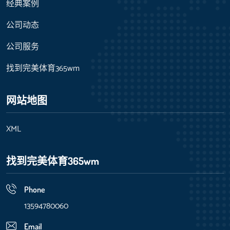
经典案例
公司动态
公司服务
找到完美体育365wm
网站地图
XML
找到完美体育365wm
Phone
13594780060
Email