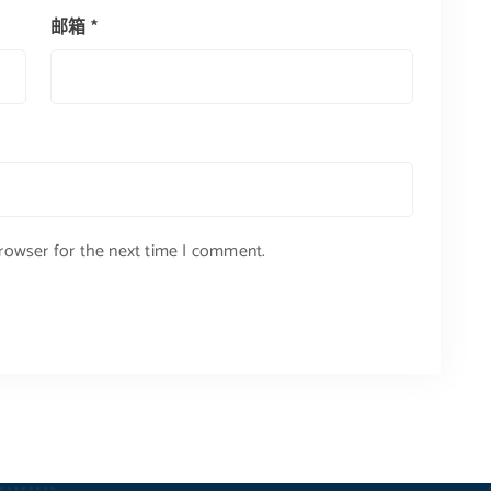
邮箱
*
browser for the next time I comment.