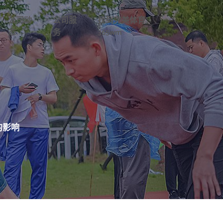
公司动
公司服
找到完美体育
态
务
365wm
的影响