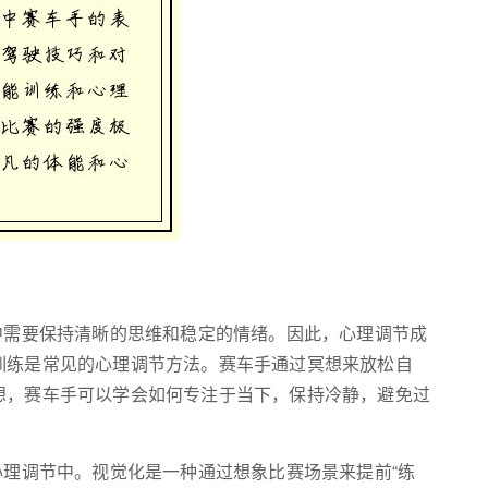
中需要保持清晰的思维和稳定的情绪。因此，心理调节成
训练是常见的心理调节方法。赛车手通过冥想来放松自
想，赛车手可以学会如何专注于当下，保持冷静，避免过
心理调节中。视觉化是一种通过想象比赛场景来提前“练