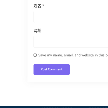
姓名
*
网址
Save my name, email, and website in this 