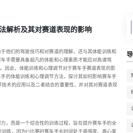
方法解析及其对赛道表现的影响
赖于他们的驾驶技巧和对赛道的理解，还与其体能训练和
导
赛车手需要具备超凡的体能和心理素质才能应对高速驾
境。因此，体能训练和心理调节对于赛车手赛道表现的影
车手的体能训练和心理调节方法，探讨其如何影响赛车手
节技术的应用以及二者结合的重要性，并对其对赛道表现
耐力，而是一个综合性的训练过程，旨在提升赛车手的全
训练，因为F1比赛时赛车手长时间处于高强度、高心率