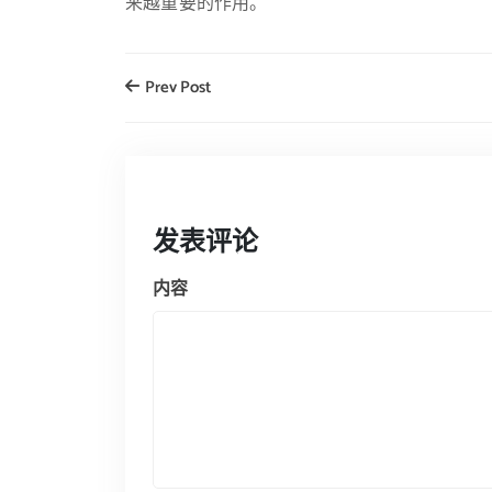
来越重要的作用。
Prev Post
发表评论
内容