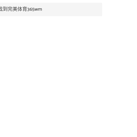
找到完美体育365wm