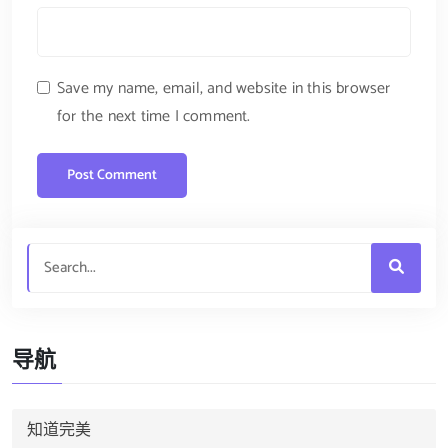
Save my name, email, and website in this browser
for the next time I comment.
导航
知道完美