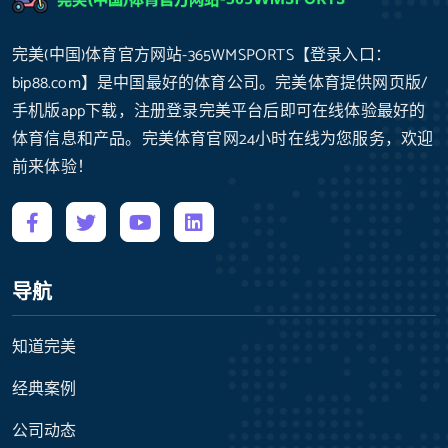
完美(中国)体育官方网站-365WMSPORTS【登录入口：
bip88.com】是中国最好的体育公司。完美体育提供网页版/
手机版app下载，注册登录完美平台后即可在线体验最好的
体育信息和产品。完美体育官网24小时在线为您服务，欢迎
前来体验！
导航
知道完美
经典案例
公司动态